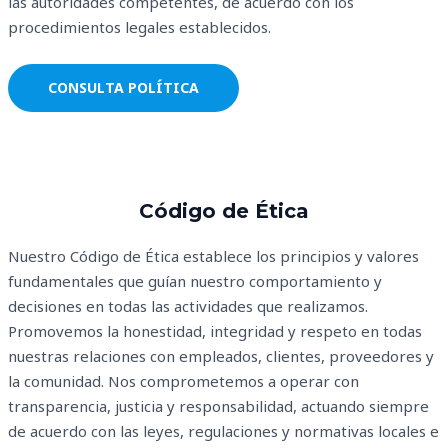
las autoridades competentes, de acuerdo con los
procedimientos legales establecidos.
CONSULTA POLÍTICA
Código de Ética
Nuestro Código de Ética establece los principios y valores
fundamentales que guían nuestro comportamiento y
decisiones en todas las actividades que realizamos.
Promovemos la honestidad, integridad y respeto en todas
nuestras relaciones con empleados, clientes, proveedores y
la comunidad. Nos comprometemos a operar con
transparencia, justicia y responsabilidad, actuando siempre
de acuerdo con las leyes, regulaciones y normativas locales e