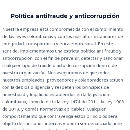
Política antifraude y anticorrupción
Nuestra empresa está comprometida con el cumplimiento
de las leyes colombianas y con los más altos estándares de
integridad, transparencia y ética empresarial. En este
sentido, implementamos una estricta política antifraude y
anticorrupción, con el fin de prevenir, detectar y sancionar
cualquier tipo de fraude o acto de corrupción dentro de
nuestra organización. Nos aseguramos de que todos
nuestros empleados, proveedores y colaboradores actúen
con la debida diligencia y respeten los principios de
honestidad y legalidad establecidos en la legislación
colombiana, como lo dicta la Ley 1474 de 2011, la Ley 1908
de 2018, y demás normativas aplicables. Cualquier
comportamiento que contravenga estos principios será
objeto de sanciones internas y podrá ser denunciado ante