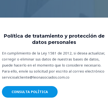
Política de tratamiento y protección de
datos personales
En cumplimiento de la Ley 1581 de 2012, si desea actualizar,
corregir o eliminar sus datos de nuestras bases de datos,
puede hacerlo en el momento que lo considere necesario.
Para ello, envíe su solicitud por escrito al correo electrónico
servicioalcliente@leonasociados.com.co
CONSULTA POLÍTICA