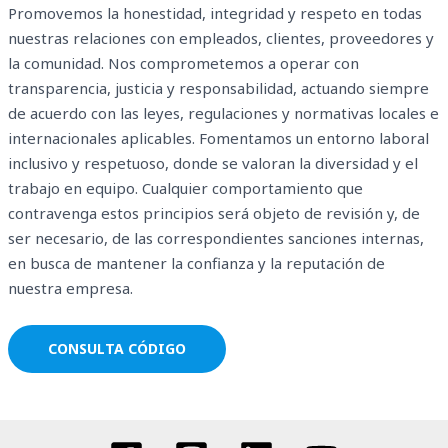
Promovemos la honestidad, integridad y respeto en todas
nuestras relaciones con empleados, clientes, proveedores y
la comunidad. Nos comprometemos a operar con
transparencia, justicia y responsabilidad, actuando siempre
de acuerdo con las leyes, regulaciones y normativas locales e
internacionales aplicables. Fomentamos un entorno laboral
inclusivo y respetuoso, donde se valoran la diversidad y el
trabajo en equipo. Cualquier comportamiento que
contravenga estos principios será objeto de revisión y, de
ser necesario, de las correspondientes sanciones internas,
en busca de mantener la confianza y la reputación de
nuestra empresa.
CONSULTA CÓDIGO