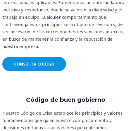
internacionales aplicables. Fomentamos un entorno laboral
inclusivo y respetuoso, donde se valoran la diversidad y el
trabajo en equipo. Cualquier comportamiento que
contravenga estos principios será objeto de revisión y, de
ser necesario, de las correspondientes sanciones internas,
en busca de mantener la confianza y la reputación de
nuestra empresa.
CONSULTA CÓDIGO
Código de buen gobierno
Nuestro Código de Ética establece los principios y valores
fundamentales que guían nuestro comportamiento y
decisiones en todas las actividades que realizamos.