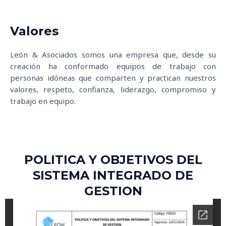
Valores
León & Asociados somos una empresa que, desde su
creación ha conformado equipos de trabajo con
personas idóneas que comparten y practican nuestros
valores, respeto, confianza, liderazgo, compromiso y
trabajo en equipo.
POLITICA Y OBJETIVOS DEL
SISTEMA INTEGRADO DE
GESTION