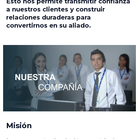
Esto nos permite transmitir confianza
a nuestros clientes y construir
relaciones duraderas para
convertirnos en su aliado.
Misión