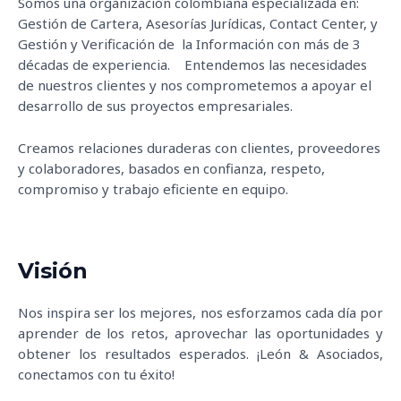
Somos una organización colombiana especializada en:
Gestión de Cartera, Asesorías Jurídicas, Contact Center, y
Gestión y Verificación de la Información con más de 3
décadas de experiencia. Entendemos las necesidades
de nuestros clientes y nos comprometemos a apoyar el
desarrollo de sus proyectos empresariales.
Creamos relaciones duraderas con clientes, proveedores
y colaboradores, basados en confianza, respeto,
compromiso y trabajo eficiente en equipo.
Visión
Nos inspira ser los mejores, nos esforzamos cada día por
aprender de los retos, aprovechar las oportunidades y
obtener los resultados esperados. ¡León & Asociados,
conectamos con tu éxito!