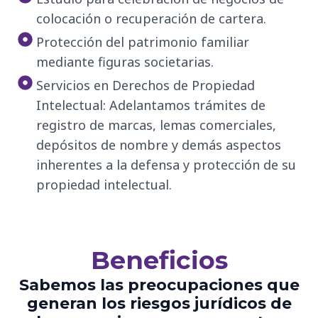
colocación o recuperación de cartera.
Protección del patrimonio familiar
mediante figuras societarias.
Servicios en Derechos de Propiedad
Intelectual: Adelantamos trámites de
registro de marcas, lemas comerciales,
depósitos de nombre y demás aspectos
inherentes a la defensa y protección de su
propiedad intelectual.
Beneficios
Sabemos las preocupaciones que
generan los riesgos jurídicos de