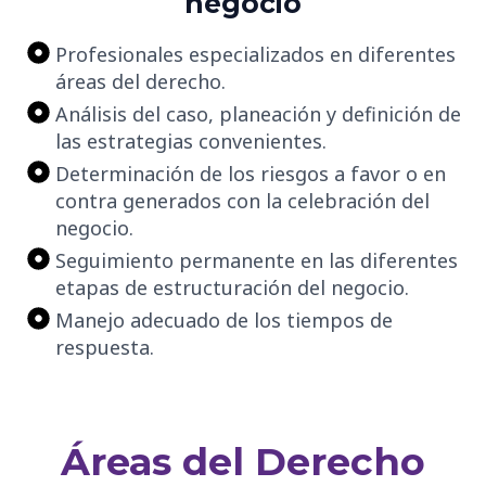
negocio
Profesionales especializados en diferentes
áreas del derecho.
Análisis del caso, planeación y definición de
las estrategias convenientes.
Determinación de los riesgos a favor o en
contra generados con la celebración del
negocio.
Seguimiento permanente en las diferentes
etapas de estructuración del negocio.
Manejo adecuado de los tiempos de
respuesta.
Áreas del Derecho