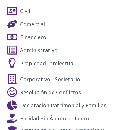
Civil
Comercial
Financiero
Administrativo
Propiedad Intelectual
Corporativo - Societario
Resolución de Conflictos
Declaración Patrimonial y Familiar
Entidad Sin Ánimo de Lucro