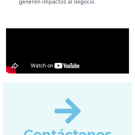
generen impactos al negocio.
Contáctenos