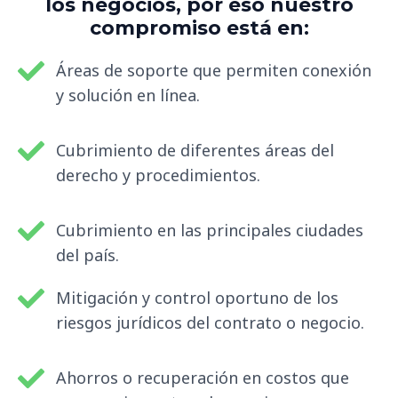
los negocios, por eso nuestro
compromiso está en:
Áreas de soporte que permiten conexión
y solución en línea.
Cubrimiento de diferentes áreas del
derecho y procedimientos.
Cubrimiento en las principales ciudades
del país.
Mitigación y control oportuno de los
riesgos jurídicos del contrato o negocio.
Ahorros o recuperación en costos que