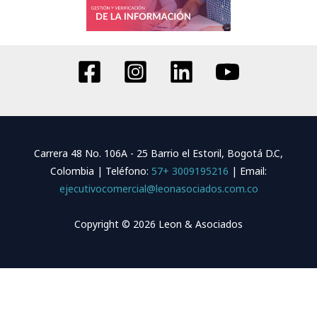
Carrera 48 No. 106A - 25 Barrio el Estoril, Bogotá D.C,
Colombia | Teléfono:
57+ 3009195216
| Email:
ejecutivocomercial@leonasociados.com.co
Copyright © 2026 Leon & Asociados